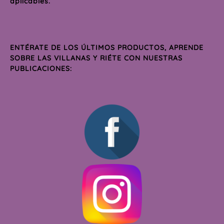
aplicables.
ENTÉRATE DE LOS ÚLTIMOS PRODUCTOS, APRENDE
SOBRE LAS VILLANAS Y RIÉTE CON NUESTRAS
PUBLICACIONES: