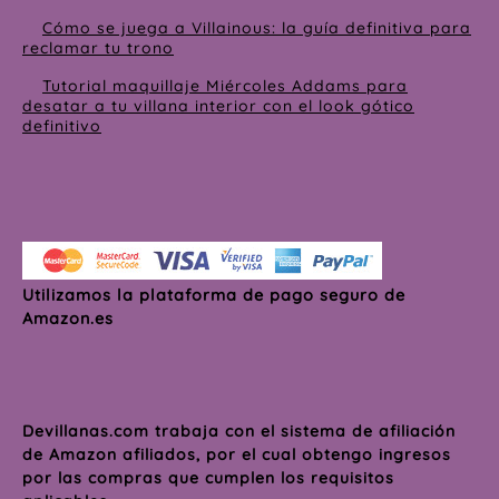
Cómo se juega a Villainous: la guía definitiva para
reclamar tu trono
Tutorial maquillaje Miércoles Addams para
desatar a tu villana interior con el look gótico
definitivo
Utilizamos la plataforma de pago seguro de
Amazon.es
Devillanas.com trabaja con el sistema de afiliación
de Amazon afiliados, por el cual obtengo ingresos
por las compras que cumplen los requisitos