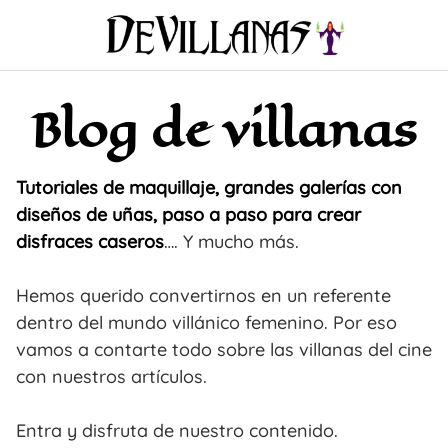
Saltar
al
contenido
Blog de villanas
Tutoriales de maquillaje, grandes galerías con
diseños de uñas, paso a paso para crear
disfraces caseros
…. Y mucho más.
Hemos querido convertirnos en un referente
dentro del mundo villánico femenino. Por eso
vamos a contarte todo sobre las villanas del cine
con nuestros artículos.
Entra y disfruta de nuestro contenido.