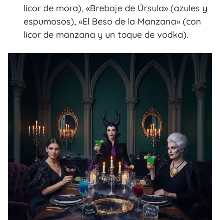
licor de mora), «Brebaje de Úrsula» (azules y
espumosos), «El Beso de la Manzana» (con
licor de manzana y un toque de vodka).