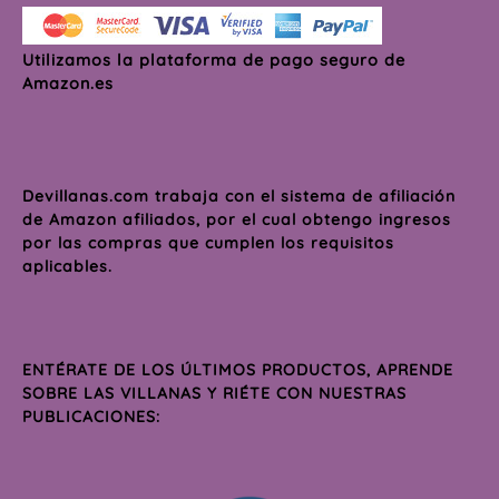
Utilizamos la plataforma de pago seguro de
Amazon.es
Devillanas.com trabaja con el sistema de afiliación
de Amazon afiliados, por el cual obtengo ingresos
por las compras que cumplen los requisitos
aplicables.
ENTÉRATE DE LOS ÚLTIMOS PRODUCTOS, APRENDE
SOBRE LAS VILLANAS Y RIÉTE CON NUESTRAS
PUBLICACIONES: