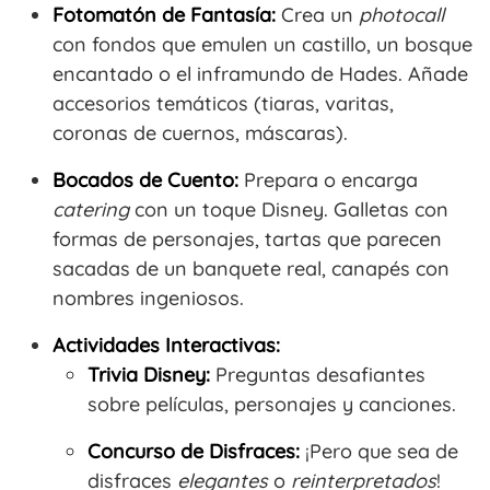
Fotomatón de Fantasía:
Crea un
photocall
con fondos que emulen un castillo, un bosque
encantado o el inframundo de Hades. Añade
accesorios temáticos (tiaras, varitas,
coronas de cuernos, máscaras).
Bocados de Cuento:
Prepara o encarga
catering
con un toque Disney. Galletas con
formas de personajes, tartas que parecen
sacadas de un banquete real, canapés con
nombres ingeniosos.
Actividades Interactivas:
Trivia Disney:
Preguntas desafiantes
sobre películas, personajes y canciones.
Concurso de Disfraces:
¡Pero que sea de
disfraces
elegantes
o
reinterpretados
!