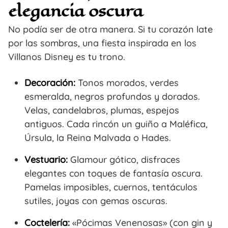
elegancia oscura
No podía ser de otra manera. Si tu corazón late
por las sombras, una fiesta inspirada en los
Villanos Disney es tu trono.
Decoración:
Tonos morados, verdes
esmeralda, negros profundos y dorados.
Velas, candelabros, plumas, espejos
antiguos. Cada rincón un guiño a Maléfica,
Úrsula, la Reina Malvada o Hades.
Vestuario:
Glamour gótico, disfraces
elegantes con toques de fantasía oscura.
Pamelas imposibles, cuernos, tentáculos
sutiles, joyas con gemas oscuras.
Coctelería:
«Pócimas Venenosas» (con gin y