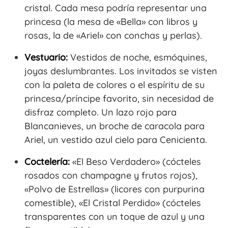
cristal. Cada mesa podría representar una
princesa (la mesa de «Bella» con libros y
rosas, la de «Ariel» con conchas y perlas).
Vestuario:
Vestidos de noche, esmóquines,
joyas deslumbrantes. Los invitados se visten
con la paleta de colores o el espíritu de su
princesa/príncipe favorito, sin necesidad de
disfraz completo. Un lazo rojo para
Blancanieves, un broche de caracola para
Ariel, un vestido azul cielo para Cenicienta.
Coctelería:
«El Beso Verdadero» (cócteles
rosados con champagne y frutos rojos),
«Polvo de Estrellas» (licores con purpurina
comestible), «El Cristal Perdido» (cócteles
transparentes con un toque de azul y una