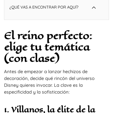
¿QUÉ VAS A ENCONTRAR POR AQUÍ?
El reino perfecto:
elige tu temática
(con clase)
Antes de empezar a lanzar hechizos de
decoración, decide qué rincón del universo
Disney quieres invocar. La clave es la
especificidad y la sofisticación:
1. Villanos, la élite de la