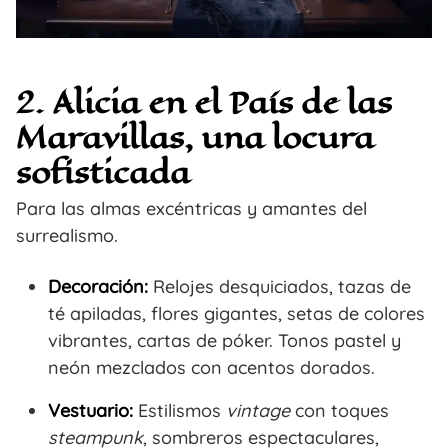
2. Alicia en el País de las
Maravillas, una locura
sofisticada
Para las almas excéntricas y amantes del
surrealismo.
Decoración:
Relojes desquiciados, tazas de
té apiladas, flores gigantes, setas de colores
vibrantes, cartas de póker. Tonos pastel y
neón mezclados con acentos dorados.
Vestuario:
Estilismos
vintage
con toques
steampunk
, sombreros espectaculares,