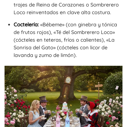
trajes de Reina de Corazones o Sombrerero
Loco reinventados en clave alta costura.
Coctelería:
«Bébeme» (con ginebra y tónica
de frutos rojos), «Té del Sombrerero Loco»
(cócteles en teteras, fríos o calientes), «La
Sonrisa del Gato» (cócteles con licor de
lavanda y zumo de limón).