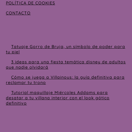
POLÍTICA DE COOKIES
CONTACTO
Tatuaje Gorro de Bruja, un símbolo de poder para
tu piel
3 ideas para una fiesta temática disney de adultos
que nadie olvidará
Cómo se juega a Villainous: la guía definitiva para
reclamar tu trono
Tutorial maquillaje Miércoles Addams para
desatar a tu villana interior con el look gótico
definitivo