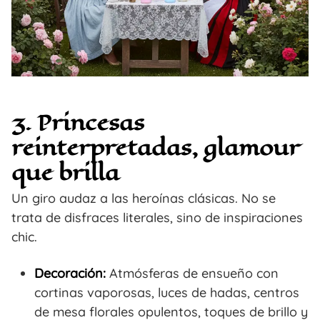
3. Princesas
reinterpretadas, glamour
que brilla
Un giro audaz a las heroínas clásicas. No se
trata de disfraces literales, sino de inspiraciones
chic.
Decoración:
Atmósferas de ensueño con
cortinas vaporosas, luces de hadas, centros
de mesa florales opulentos, toques de brillo y