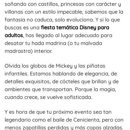
soñando con castillos, princesas con carácter y
villanas con un estilo impecable, sabemos que la
fantasía no caduca, solo evoluciona. Y si lo que
buscas es una
fiesta temática Disney para
adultos
, has llegado al lugar adecuado para
desatar tu hada madrina (o tu malvada
madrastra) interior.
Olvida los globos de Mickey y las piñatas
infantiles. Estamos hablando de elegancia, de
detalles exquisitos, de cócteles que brillan y de
ambientes que transportan. Porque la magia,
cuando crece, se vuelve sofisticada.
Y es hora de que tu próximo evento sea tan
legendario como el baile de Cenicienta, pero con
menos zapatillas perdidas y más copas alzadas.