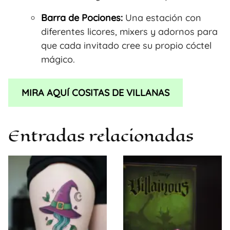
Barra de Pociones:
Una estación con
diferentes licores, mixers y adornos para
que cada invitado cree su propio cóctel
mágico.
MIRA AQUÍ COSITAS DE VILLANAS
Entradas relacionadas