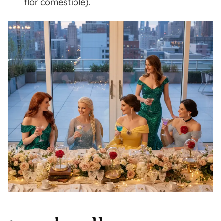
flor comestible).