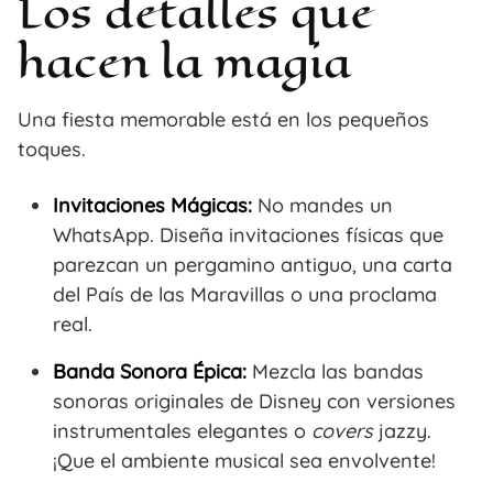
Los detalles que
hacen la magia
Una fiesta memorable está en los pequeños
toques.
Invitaciones Mágicas:
No mandes un
WhatsApp. Diseña invitaciones físicas que
parezcan un pergamino antiguo, una carta
del País de las Maravillas o una proclama
real.
Banda Sonora Épica:
Mezcla las bandas
sonoras originales de Disney con versiones
instrumentales elegantes o
covers
jazzy.
¡Que el ambiente musical sea envolvente!