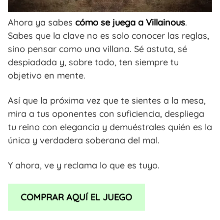
Ahora ya sabes
cómo se juega a Villainous
.
Sabes que la clave no es solo conocer las reglas,
sino pensar como una villana. Sé astuta, sé
despiadada y, sobre todo, ten siempre tu
objetivo en mente.
Así que la próxima vez que te sientes a la mesa,
mira a tus oponentes con suficiencia, despliega
tu reino con elegancia y demuéstrales quién es la
única y verdadera soberana del mal.
Y ahora, ve y reclama lo que es tuyo.
COMPRAR AQUÍ EL JUEGO