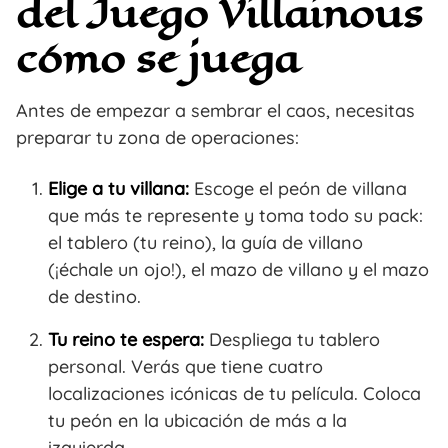
del Juego Villainous
cómo se juega
Antes de empezar a sembrar el caos, necesitas
preparar tu zona de operaciones:
Elige a tu villana:
Escoge el peón de villana
que más te represente y toma todo su pack:
el tablero (tu reino), la guía de villano
(¡échale un ojo!), el mazo de villano y el mazo
de destino.
Tu reino te espera:
Despliega tu tablero
personal. Verás que tiene cuatro
localizaciones icónicas de tu película. Coloca
tu peón en la ubicación de más a la
izquierda.