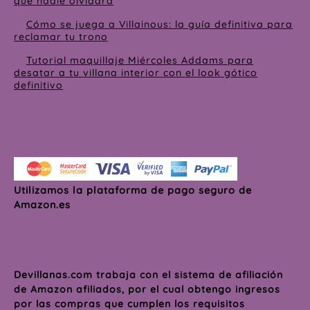
que nadie olvidará
Cómo se juega a Villainous: la guía definitiva para
reclamar tu trono
Tutorial maquillaje Miércoles Addams para
desatar a tu villana interior con el look gótico
definitivo
Utilizamos la plataforma de pago seguro de
Amazon.es
Devillanas.com trabaja con el sistema de afiliación
de Amazon afiliados, por el cual obtengo ingresos
por las compras que cumplen los requisitos