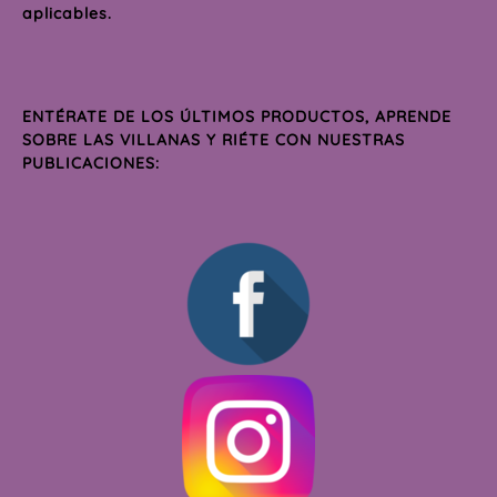
aplicables.
ENTÉRATE DE LOS ÚLTIMOS PRODUCTOS, APRENDE
SOBRE LAS VILLANAS Y RIÉTE CON NUESTRAS
PUBLICACIONES: