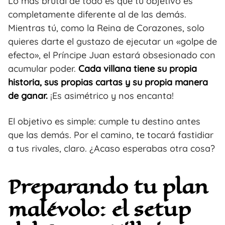
Lo más brutal de todo es que tu objetivo es
completamente diferente al de las demás.
Mientras tú, como la Reina de Corazones, solo
quieres darte el gustazo de ejecutar un «golpe de
efecto», el Príncipe Juan estará obsesionado con
acumular poder.
Cada villana tiene su propia
historia, sus propias cartas y su propia manera
de ganar.
¡Es asimétrico y nos encanta!
El objetivo es simple: cumple tu destino antes
que las demás. Por el camino, te tocará fastidiar
a tus rivales, claro. ¿Acaso esperabas otra cosa?
Preparando tu plan
malévolo: el setup