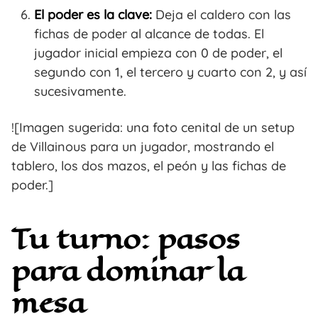
El poder es la clave:
Deja el caldero con las
fichas de poder al alcance de todas. El
jugador inicial empieza con 0 de poder, el
segundo con 1, el tercero y cuarto con 2, y así
sucesivamente.
![Imagen sugerida: una foto cenital de un setup
de Villainous para un jugador, mostrando el
tablero, los dos mazos, el peón y las fichas de
poder.]
Tu turno: pasos
para dominar la
mesa