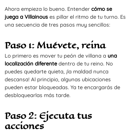
Ahora empieza lo bueno. Entender
cómo se
juega a Villainous
es pillar el ritmo de tu turno. Es
una secuencia de tres pasos muy sencillos:
Paso 1: Muévete, reina
Lo primero es mover tu peón de villana a
una
localización diferente
dentro de tu reino. No
puedes quedarte quieta, ¡la maldad nunca
descansa! Al principio, algunas ubicaciones
pueden estar bloqueadas. Ya te encargarás de
desbloquearlas más tarde.
Paso 2: Ejecuta tus
acciones