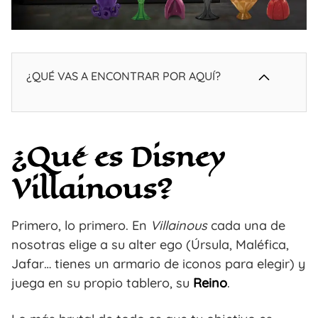
¿QUÉ VAS A ENCONTRAR POR AQUÍ?
¿Qué es Disney
Villainous?
Primero, lo primero. En
Villainous
cada una de
nosotras elige a su alter ego (Úrsula, Maléfica,
Jafar… tienes un armario de iconos para elegir) y
juega en su propio tablero, su
Reino
.