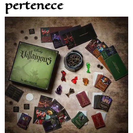
pertenece