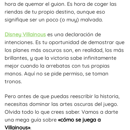
hora de quemar el guion. Es hora de coger las
riendas de tu propio destino, aunque eso
signifique ser un poco (o muy) malvada.
Disney Villainous
es una declaración de
intenciones. Es tu oportunidad de demostrar que
los planes más oscuros son, en realidad, los más
brillantes, y que la victoria sabe infinitamente
mejor cuando la arrebatas con tus propias
manos. Aquí no se pide permiso, se toman
tronos.
Pero antes de que puedas reescribir la historia,
necesitas dominar las artes oscuras del juego.
Olvida todo lo que crees saber. Vamos a darte
una mega guía sobre
«cómo se juega a
Villainous»
.