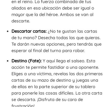
en el reino. La fuerza combinada de tus
aliados en esa ubicación debe ser igual o
mayor que la del héroe. Ambos se van al
descarte.
Descartar cartas:
¿No te gustan las cartas
de tu mano? Desecha todas las que quieras.
Te darán nuevas opciones, pero tendrás que
esperar al final del turno para robar.
Destino (Fate):
Y aquí llega el salseo. Esta
acción te permite fastidiar a una oponente.
Eliges a una víctima, revelas las dos primeras
cartas de su mazo de destino y juegas una
de ellas en la parte superior de su tablero
para ponerle las cosas difíciles. La otra carta
se descarta. ¡Disfruta de su cara de
frustración!