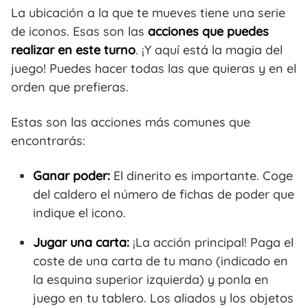
La ubicación a la que te mueves tiene una serie
de iconos. Esas son las
acciones que puedes
realizar en este turno
. ¡Y aquí está la magia del
juego! Puedes hacer todas las que quieras y en el
orden que prefieras.
Estas son las acciones más comunes que
encontrarás:
Ganar poder:
El dinerito es importante. Coge
del caldero el número de fichas de poder que
indique el icono.
Jugar una carta:
¡La acción principal! Paga el
coste de una carta de tu mano (indicado en
la esquina superior izquierda) y ponla en
juego en tu tablero. Los aliados y los objetos