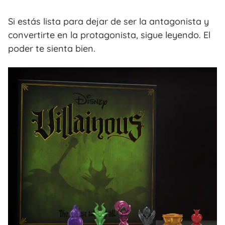
Si estás lista para dejar de ser la antagonista y
convertirte en la protagonista, sigue leyendo. El
poder te sienta bien.