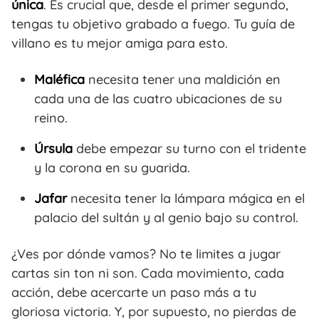
única
. Es crucial que, desde el primer segundo,
tengas tu objetivo grabado a fuego. Tu guía de
villano es tu mejor amiga para esto.
Maléfica
necesita tener una maldición en
cada una de las cuatro ubicaciones de su
reino.
Úrsula
debe empezar su turno con el tridente
y la corona en su guarida.
Jafar
necesita tener la lámpara mágica en el
palacio del sultán y al genio bajo su control.
¿Ves por dónde vamos? No te limites a jugar
cartas sin ton ni son. Cada movimiento, cada
acción, debe acercarte un paso más a tu
gloriosa victoria. Y, por supuesto, no pierdas de