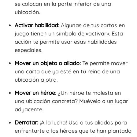
se colocan en la parte inferior de una
ubicación.
Activar habilidad:
Algunas de tus cartas en
juego tienen un símbolo de «activar». Esta
acción te permite usar esas habilidades
especiales.
Mover un objeto o aliado:
Te permite mover
una carta que ya esté en tu reino de una
ubicación a otra.
Mover un héroe:
¿Un héroe te molesta en
una ubicación concreta? Muévelo a un lugar
adyacente.
Derrotar:
¡A la lucha! Usa a tus aliados para
enfrentarte a los héroes que te han plantado