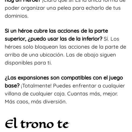
poder organizar una pelea para echarlo de tus
dominios.
Si un héroe cubre las acciones de la parte
superior, ¿puedo usar las de la inferior?
Sí. Los
héroes solo bloquean las acciones de la parte de
arriba de una ubicación. Las de abajo siguen
disponibles para ti.
¿Las expansiones son compatibles con el juego
base?
¡Totalmente! Puedes enfrentar a cualquier
villana de cualquier caja. Cuantas más, mejor.
Más caos, más diversión.
El trono te