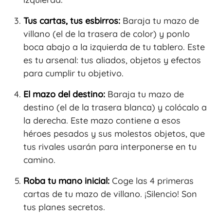
Tus cartas, tus esbirros:
Baraja tu mazo de
villano (el de la trasera de color) y ponlo
boca abajo a la izquierda de tu tablero. Este
es tu arsenal: tus aliados, objetos y efectos
para cumplir tu objetivo.
El mazo del destino:
Baraja tu mazo de
destino (el de la trasera blanca) y colócalo a
la derecha. Este mazo contiene a esos
héroes pesados y sus molestos objetos, que
tus rivales usarán para interponerse en tu
camino.
Roba tu mano inicial:
Coge las 4 primeras
cartas de tu mazo de villano. ¡Silencio! Son
tus planes secretos.