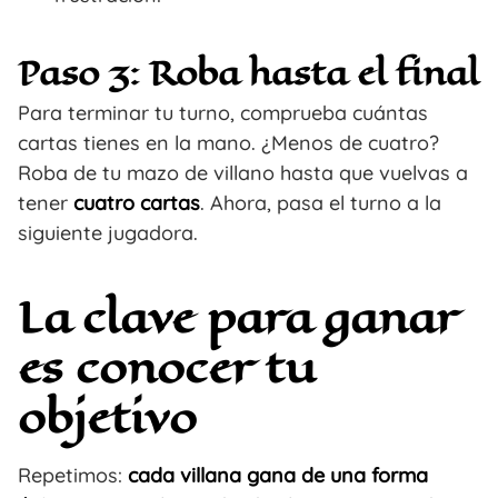
Paso 3: Roba hasta el final
Para terminar tu turno, comprueba cuántas
cartas tienes en la mano. ¿Menos de cuatro?
Roba de tu mazo de villano hasta que vuelvas a
tener
cuatro cartas
. Ahora, pasa el turno a la
siguiente jugadora.
La clave para ganar
es conocer tu
objetivo
Repetimos:
cada villana gana de una forma