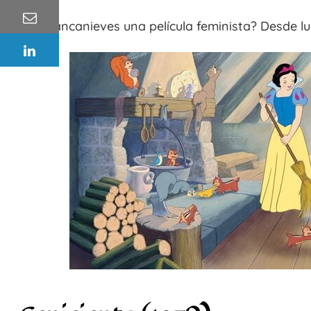
¿Es Blancanieves una película feminista? Desde 