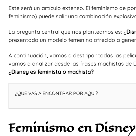
Este será un artículo extenso. El feminismo de po
feminismo) puede salir una combinación explosiv
La pregunta central que nos planteamos es: ¿
Dis
presentado un modelo femenino ofrecido a gener
A continuación, vamos a destripar todas las pelíc
vamos a analizar desde las frases machistas de D
¿Disney es feminista o machista?
¿QUÉ VAS A ENCONTRAR POR AQUÍ?
Feminismo en Disney