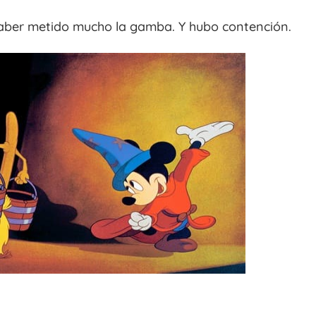
 haber metido mucho la gamba. Y hubo contención.