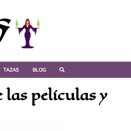
TAZAS
BLOG
 las películas y