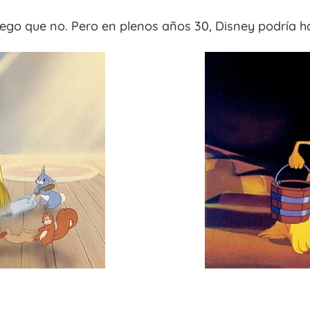
luego que no. Pero en plenos años 30, Disney podría