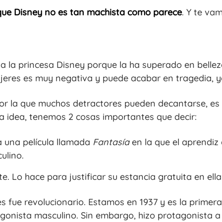
ue Disney no es tan machista como parece
. Y te va
a la princesa Disney porque la ha superado en belleza
mujeres es muy negativa y puede acabar en tragedia, y
por la que muchos detractores pueden decantarse, es
a idea, tenemos 2 cosas importantes que decir:
 una película llamada
Fantasía
en la que el aprendiz 
ulino.
. Lo hace para justificar su estancia gratuita en ella.
fue revolucionario. Estamos en 1937 y es la primera 
gonista masculino. Sin embargo, hizo protagonista a