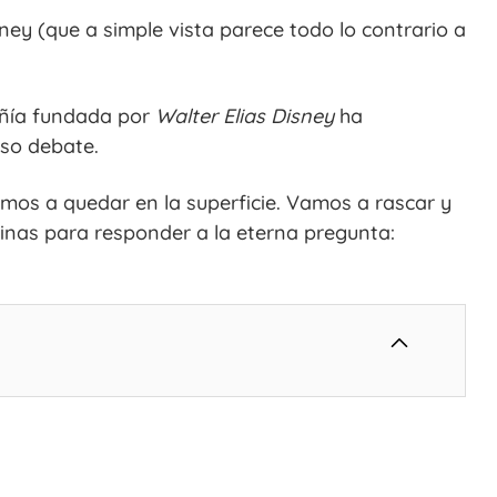
ney (que a simple vista parece todo lo contrario a
añía fundada por
Walter Elias Disney
ha
so debate.
amos a quedar en la superficie. Vamos a rascar y
inas para responder a la eterna pregunta: