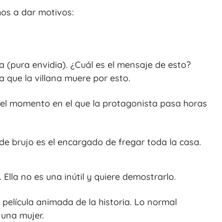
mos a dar motivos:
 (pura envidia). ¿Cuál es el mensaje de esto?
a que la villana muere por esto.
 el momento en el que la protagonista pasa horas
de brujo es el encargado de fregar toda la casa.
 Ella no es una inútil y quiere demostrarlo.
película animada de la historia. Lo normal
 una mujer.