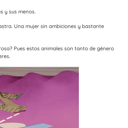
s y sus menos.
astra. Una mujer sin ambiciones y bastante
 rosa? Pues estos animales son tanto de género
eres.